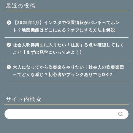
最近の投稿
【2025年4月】インスタで位置情報がバレるってホン
ト？地図機能はどこにある？オフにする方法も解説
社会人吹奏楽団に入りたい！注意する点や確認しておく
こと【まずは見学にいってみよう】
大人になってから吹奏楽をやりたい！社会人の吹奏楽団
ってどんな感じ？初心者やブランクありでもOK？
サイト内検索