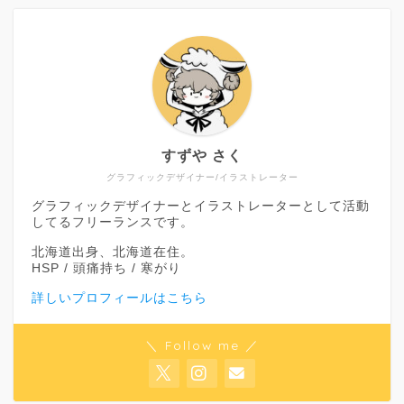
すずや さく
グラフィックデザイナー/イラストレーター
グラフィックデザイナーとイラストレーターとして活動
してるフリーランスです。
北海道出身、北海道在住。
HSP / 頭痛持ち / 寒がり
詳しいプロフィールはこちら
＼ Follow me ／