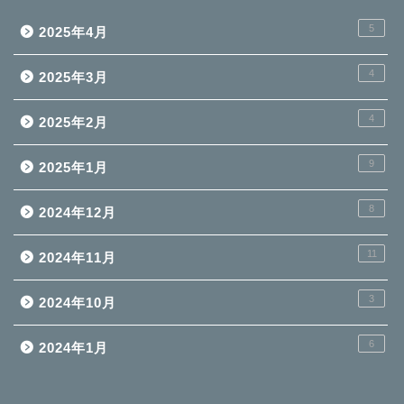
5
2025年4月
4
2025年3月
4
2025年2月
9
2025年1月
8
2024年12月
11
2024年11月
3
2024年10月
6
2024年1月