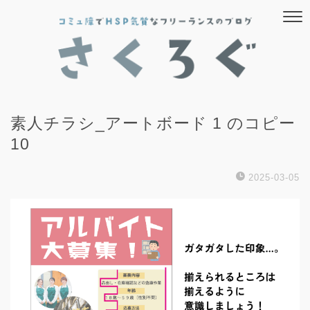
素人チラシ_アートボード 1 のコピー
10
2025-03-05