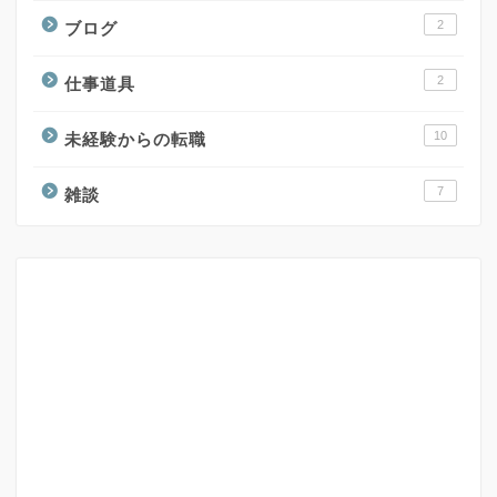
2
ブログ
2
仕事道具
10
未経験からの転職
7
雑談