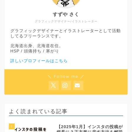
すずや さく
グラフィックデザイナー/イラストレーター
グラフィックデザイナーとイラストレーターとして活動
してるフリーランスです。
北海道出身、北海道在住。
HSP / 頭痛持ち / 寒がり
詳しいプロフィールはこちら
＼ Follow me ／
よく読まれている記事
1
【2025年1月】インスタの投稿が