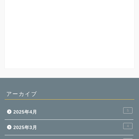
アーカイブ
5
2025年4月
4
2025年3月