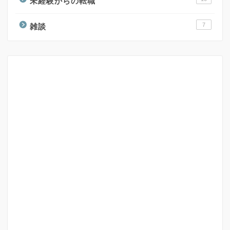
未経験からの転職
7
雑談