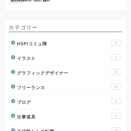
カテゴリー
8
HSP/コミュ障
1
イラスト
11
グラフィックデザイナー
22
フリーランス
2
ブログ
2
仕事道具
10