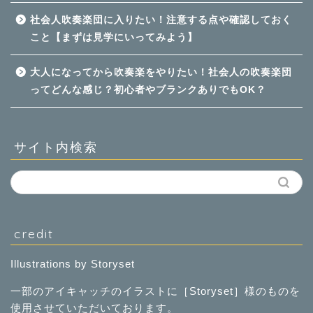
社会人吹奏楽団に入りたい！注意する点や確認しておく
こと【まずは見学にいってみよう】
大人になってから吹奏楽をやりたい！社会人の吹奏楽団
ってどんな感じ？初心者やブランクありでもOK？
サイト内検索
credit
Illustrations by Storyset
一部のアイキャッチのイラストに［
Storyset
］様のものを
使用させていただいております。