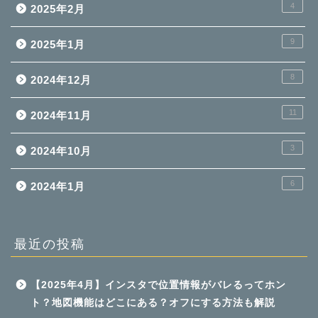
4
2025年2月
9
2025年1月
8
2024年12月
11
2024年11月
3
2024年10月
6
2024年1月
最近の投稿
【2025年4月】インスタで位置情報がバレるってホン
ト？地図機能はどこにある？オフにする方法も解説