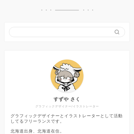
すずや さく
グラフィックデザイナー/イラストレーター
グラフィックデザイナーとイラストレーターとして活動
してるフリーランスです。
北海道出身、北海道在住。