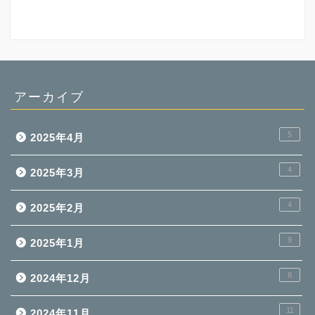
アーカイブ
5
2025年4月
4
2025年3月
4
2025年2月
9
2025年1月
8
2024年12月
11
2024年11月