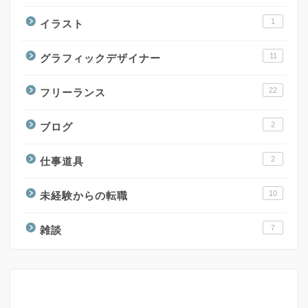
1
イラスト
11
グラフィックデザイナー
22
フリーランス
2
ブログ
2
仕事道具
10
未経験からの転職
7
雑談