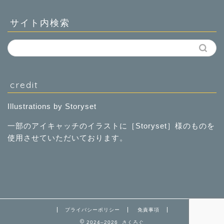
サイト内検索
credit
Illustrations by Storyset
一部のアイキャッチのイラストに［
Storyset
］様のものを
使用させていただいております。
プライバシーポリシー
免責事項
2024–2026 さくろぐ