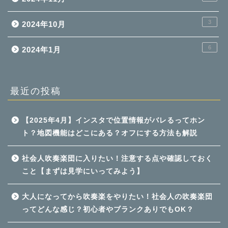
3
2024年10月
6
2024年1月
最近の投稿
【2025年4月】インスタで位置情報がバレるってホン
ト？地図機能はどこにある？オフにする方法も解説
社会人吹奏楽団に入りたい！注意する点や確認しておく
こと【まずは見学にいってみよう】
大人になってから吹奏楽をやりたい！社会人の吹奏楽団
ってどんな感じ？初心者やブランクありでもOK？