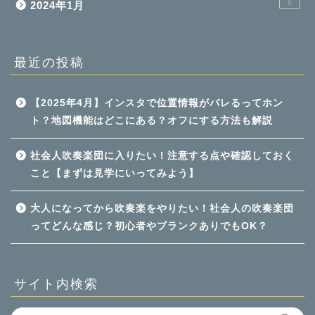
6
2024年1月
最近の投稿
【2025年4月】インスタで位置情報がバレるってホン
ト？地図機能はどこにある？オフにする方法も解説
社会人吹奏楽団に入りたい！注意する点や確認しておく
こと【まずは見学にいってみよう】
大人になってから吹奏楽をやりたい！社会人の吹奏楽団
ってどんな感じ？初心者やブランクありでもOK？
サイト内検索