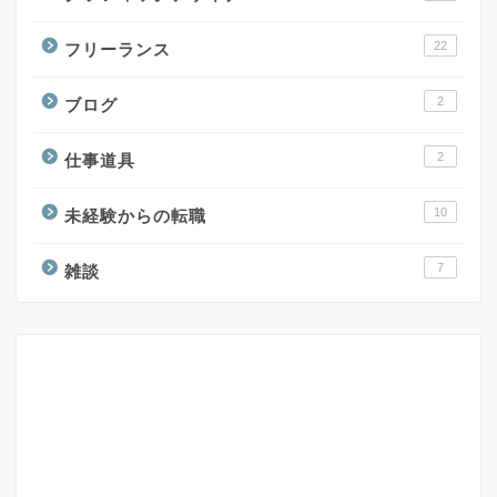
22
フリーランス
2
ブログ
2
仕事道具
10
未経験からの転職
7
雑談