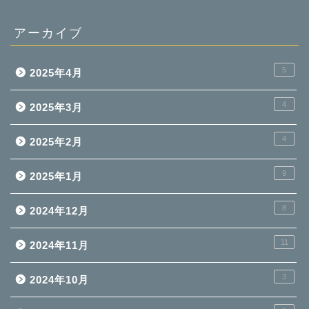
アーカイブ
5
2025年4月
4
2025年3月
4
2025年2月
9
2025年1月
8
2024年12月
11
2024年11月
3
2024年10月