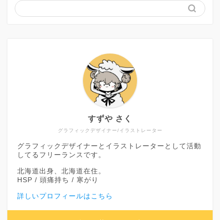
すずや さく
グラフィックデザイナー/イラストレーター
グラフィックデザイナーとイラストレーターとして活動
してるフリーランスです。
北海道出身、北海道在住。
HSP / 頭痛持ち / 寒がり
詳しいプロフィールはこちら