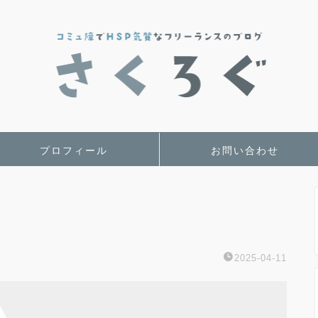
プロフィール
お問い合わせ
2025-04-11