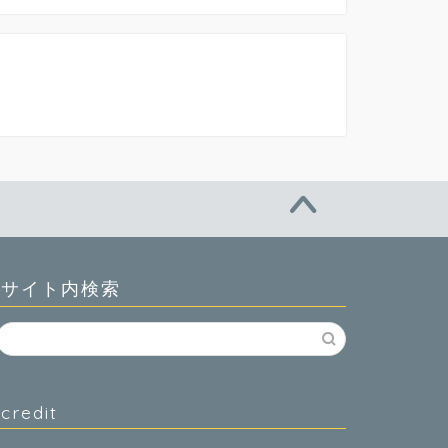
サイト内検索
credit