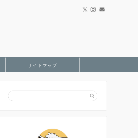
サイトマップ