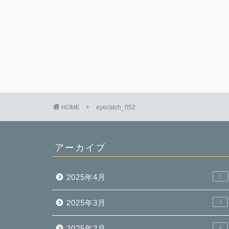
HOME
eyecatch_052
アーカイブ
2025年4月
5
2025年3月
4
2025年2月
4