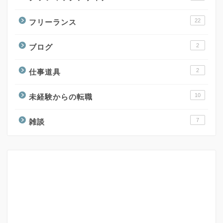
22
フリーランス
2
ブログ
2
仕事道具
10
未経験からの転職
7
雑談