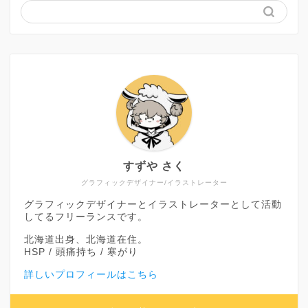
すずや さく
グラフィックデザイナー/イラストレーター
グラフィックデザイナーとイラストレーターとして活動
してるフリーランスです。
北海道出身、北海道在住。
HSP / 頭痛持ち / 寒がり
詳しいプロフィールはこちら