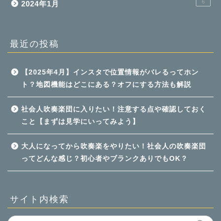
6
2024年1月
最近の投稿
【2025年4月】インスタで位置情報がバレるってホン
ト？地図機能はどこにある？オフにする方法も解説
社会人吹奏楽団に入りたい！注意する点や確認しておく
こと【まずは見学にいってみよう】
大人になってから吹奏楽をやりたい！社会人の吹奏楽団
ってどんな感じ？初心者やブランクありでもOK？
サイト内検索