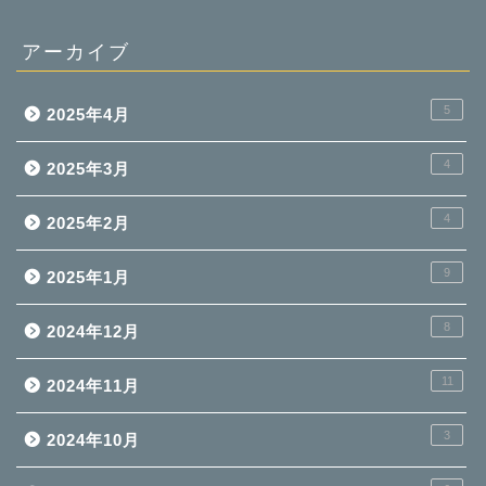
アーカイブ
5
2025年4月
4
2025年3月
4
2025年2月
9
2025年1月
8
2024年12月
11
2024年11月
3
2024年10月