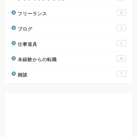
22
フリーランス
2
ブログ
2
仕事道具
10
未経験からの転職
7
雑談