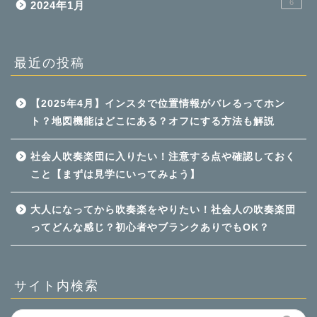
6
2024年1月
最近の投稿
【2025年4月】インスタで位置情報がバレるってホン
ト？地図機能はどこにある？オフにする方法も解説
社会人吹奏楽団に入りたい！注意する点や確認しておく
こと【まずは見学にいってみよう】
大人になってから吹奏楽をやりたい！社会人の吹奏楽団
ってどんな感じ？初心者やブランクありでもOK？
サイト内検索