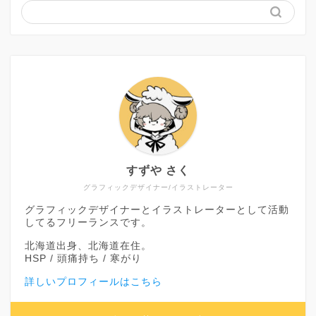
すずや さく
グラフィックデザイナー/イラストレーター
グラフィックデザイナーとイラストレーターとして活動
してるフリーランスです。
北海道出身、北海道在住。
HSP / 頭痛持ち / 寒がり
詳しいプロフィールはこちら