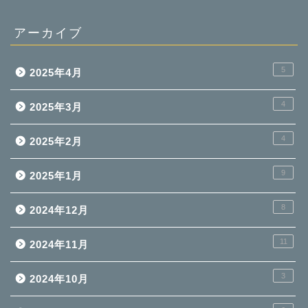
アーカイブ
5
2025年4月
4
2025年3月
4
2025年2月
9
2025年1月
8
2024年12月
11
2024年11月
3
2024年10月