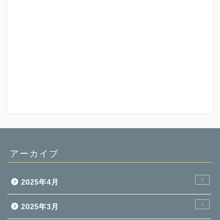
アーカイブ
5
2025年4月
4
2025年3月