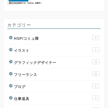
カテゴリー
8
HSP/コミュ障
1
イラスト
11
グラフィックデザイナー
22
フリーランス
2
ブログ
2
仕事道具