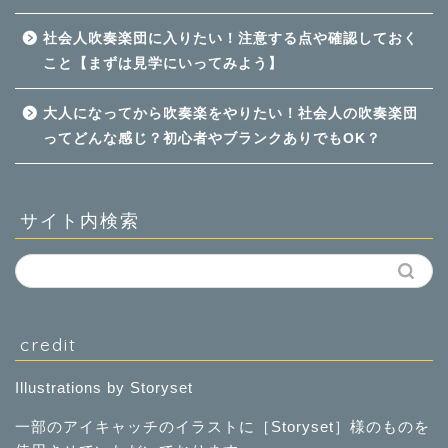
社会人吹奏楽団に入りたい！注意する点や確認しておく
こと【まずは見学にいってみよう】
大人になってから吹奏楽をやりたい！社会人の吹奏楽団
ってどんな感じ？初心者やブランクありでもOK？
サイト内検索
credit
Illustrations by Storyset
一部のアイキャッチのイラストに［
Storyset
］様のものを