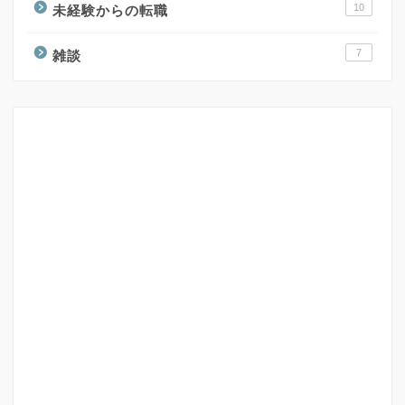
10
未経験からの転職
7
雑談