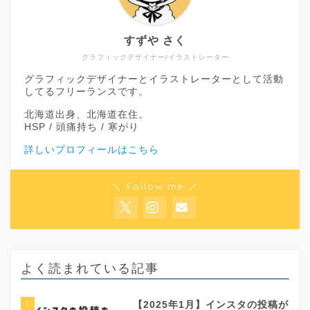
すずや さく
グラフィックデザイナー/イラストレーター
グラフィックデザイナーとイラストレーターとして活動
してるフリーランスです。
北海道出身、北海道在住。
HSP / 頭痛持ち / 寒がり
詳しいプロフィールはこちら
＼ Follow me ／
よく読まれている記事
1
【2025年1月】インスタの投稿が