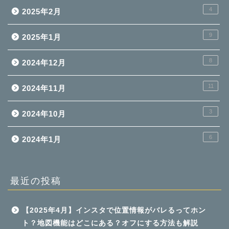
4
2025年2月
9
2025年1月
8
2024年12月
11
2024年11月
3
2024年10月
6
2024年1月
最近の投稿
【2025年4月】インスタで位置情報がバレるってホン
ト？地図機能はどこにある？オフにする方法も解説