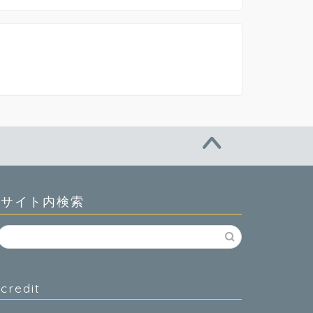
サイト内検索
credit