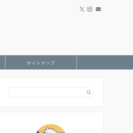
サイトマップ