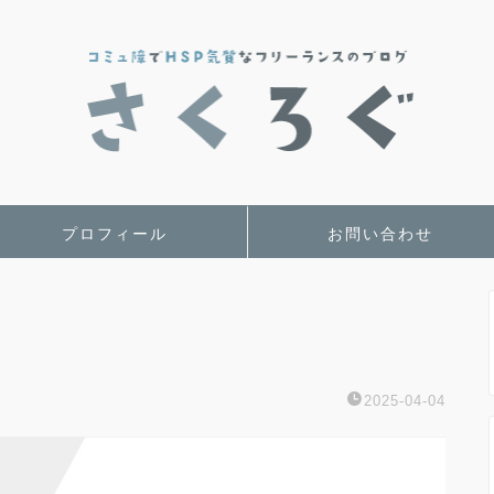
プロフィール
お問い合わせ
2025-04-04