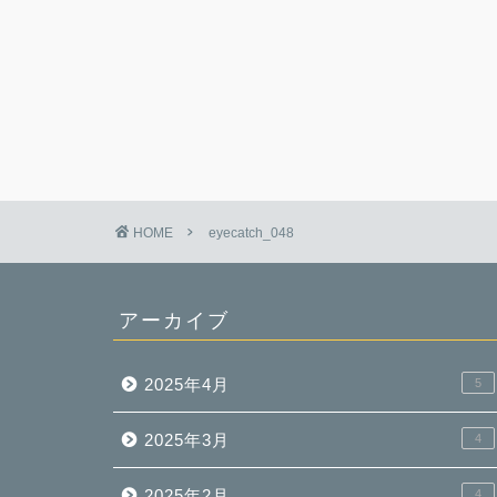
HOME
eyecatch_048
アーカイブ
2025年4月
5
2025年3月
4
2025年2月
4